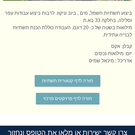
ביצוע תשתיות חשמל, מים , ביוב וניקוז. לרבות ביצוע עבודות עפר
וסלילה, בחלקה 33 בא.ת
מילואות בשטח של כ- 20 דונם. העבודה כוללת הכנת תשתיות
לבנייה עתידית.
קבלן: אקס
יזם: מילואות נכסים
אדריכל : מיכאל שמיס
חזרה לדף קטגורית תשתיות
חזרה לדף פרויקטים מרכזי
צרו קשר ישירות או מלאו את הטופס ונחזור