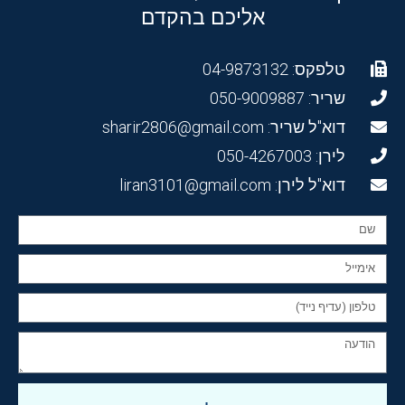
אליכם בהקדם
טלפקס: 04-9873132
שריר: 050-9009887
דוא"ל שריר: sharir2806@gmail.com
לירן: 050-4267003
דוא"ל לירן: liran3101@gmail.com